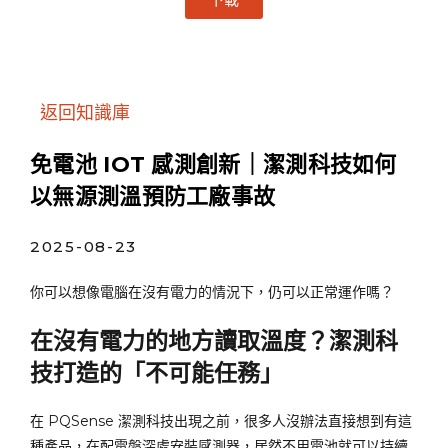
返回知識庫
免電池 IOT 感測創新｜潔測科技如何
以無源測溫預防工廠事故
2025-08-23
你可以想像電腦在沒有電力的情況下，仍可以正常運作嗎？
在沒有電力的地方讀取溫度？潔測科
技打造的「不可能任務」
在 PQSense 潔測科技出現之前，很多人沒辦法直接想到有這
種產品，在配電盤深處安裝感測器，居然不用電池就可以持續