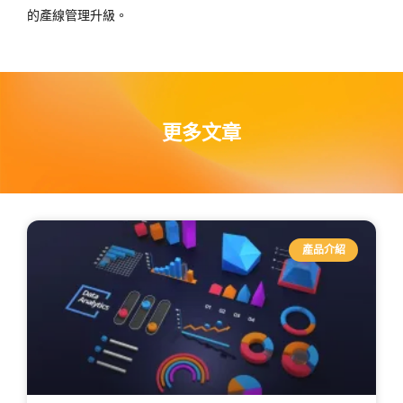
的產線管理升級。
更多文章
產品介紹