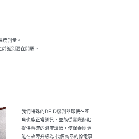
溫度測量。
生前識別潛在問題。
我們特殊的RFID感測器即使在死
角也能正常通訊，並能從實際熱點
提供精確的溫度讀數，使保養團隊
能在故障升級為 代價高昂的停電事