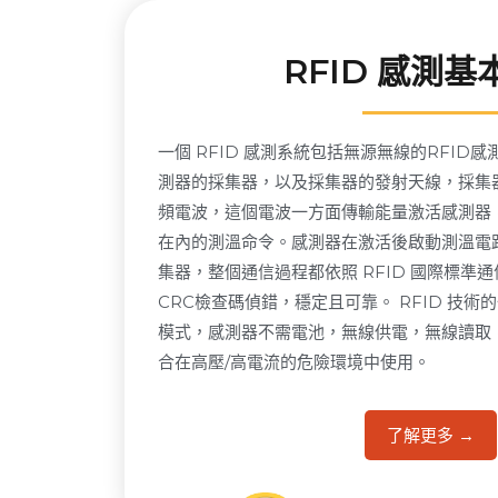
RFID 感測基
一個 RFID 感測系統包括無源無線的RFID
測器的採集器，以及採集器的發射天線，採集
頻電波，這個電波一方面傳輸能量激活感測器
在內的測溫命令。感測器在激活後啟動測溫電
集器，整個通信過程都依照 RFID 國際標準
CRC檢查碼偵錯，穩定且可靠。 RFID 技
模式，感測器不需電池，無線供電，無線讀取
合在高壓/高電流的危險環境中使用。
了解更多 →