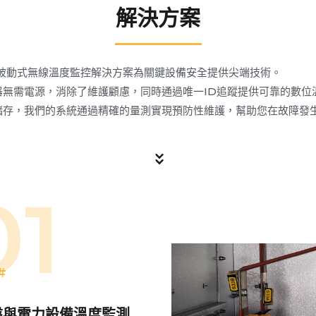
解決方案
FID被動式無線溫度監控解決方案為關鍵設備安全提供尖端技術。
器無需電源，消除了維護顧慮，同時通過唯一ID追蹤提供可靠的數位
儲存，我們的系統通過精確的量測實現預防性維護，幫助您在故障發
01
#
盤與電力設備溫度監測