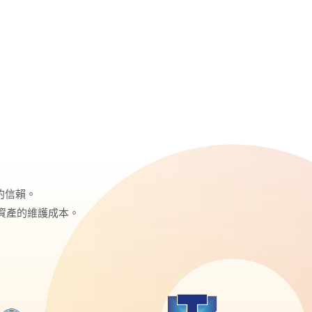
的信賴。
資產的維護成本。