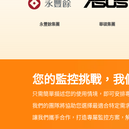
司
永豐餘集團
華碩集團
您的監控挑戰，我
只需簡單描述您的使用情境，即可安排專
我們的團隊將協助您選擇最適合特定需
讓我們攜手合作，打造專屬監控方案，