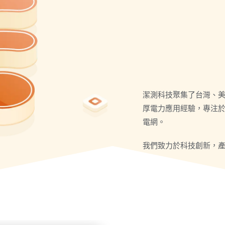
潔測科技聚集了台灣、美
厚電力應用經驗，專注
電網。
我們致力於科技創新，