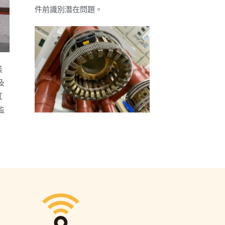
件前識別潛在問題。
裝
及
紅
監