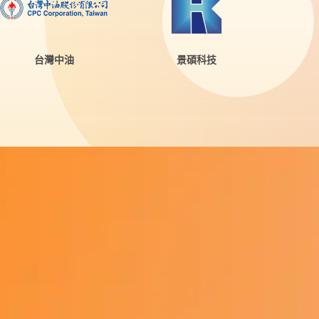
台灣中油
景碩科技
。